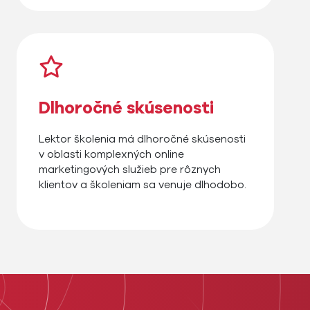
Dlhoročné skúsenosti
Lektor školenia má dlhoročné skúsenosti
v oblasti komplexných online
marketingových služieb pre rôznych
klientov a školeniam sa venuje dlhodobo.