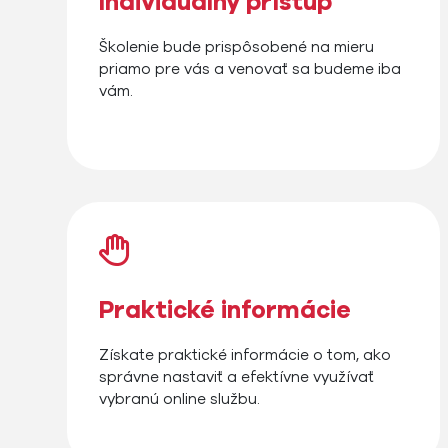
Individuálny prístup
Školenie bude prispôsobené na mieru
priamo pre vás a venovať sa budeme iba
vám.
Praktické informácie
Získate praktické informácie o tom, ako
správne nastaviť a efektívne využívať
vybranú online službu.