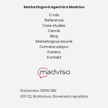
Marketingová agentúra Madviso
O nás
Referencie
Case studies
Cenník
Blog
Marketingový slovník
Ochrana údajov
Kariéra
Kontakt
Račianska 13918/26E
831 02, Bratislava, Slovenská republika