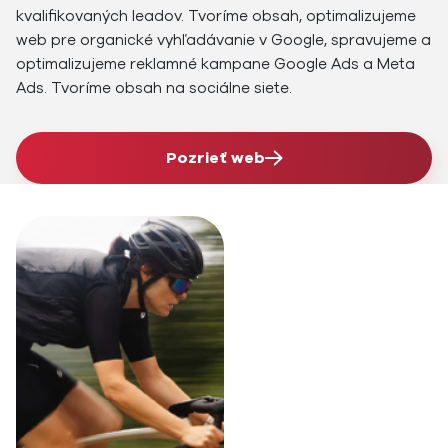
kvalifikovaných leadov. Tvoríme obsah, optimalizujeme
web pre organické vyhľadávanie v Google, spravujeme a
optimalizujeme reklamné kampane Google Ads a Meta
Ads. Tvoríme obsah na sociálne siete.
Pozrieť web