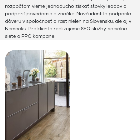
rozpočtom vieme jednoducho získať stovky leadov a
podporiť povedomie o značke. Nová identita podporila
dôveru v spoločnosť a rast nielen na Slovensku, ale aj v
Nemecku. Pre klienta realizujeme SEO služby, sociálne
siete a PPC kampane.