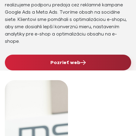
realizujeme podporu predaja cez reklamné kampane
Google Ads a Meta Ads. Tvoríme obsah na sociálne
siete. Klientovi sme pomáhali s optimalizáciou e-shopu,
aby sme dosiahli lepší konverznú mieru, nastavením
analytiky pre e-shop a optimalizáciu obsahu na e-
shope.
Pozrieť web