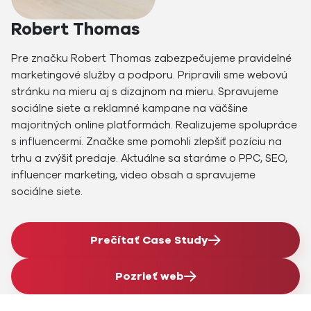
Robert Thomas
Pre značku Robert Thomas zabezpečujeme pravidelné
marketingové služby a podporu. Pripravili sme webovú
stránku na mieru aj s dizajnom na mieru. Spravujeme
sociálne siete a reklamné kampane na väčšine
majoritných online platformách. Realizujeme spolupráce
s influencermi. Značke sme pomohli zlepšiť pozíciu na
trhu a zvýšiť predaje. Aktuálne sa staráme o PPC, SEO,
influencer marketing, video obsah a spravujeme
sociálne siete.
Prečítať Case Study
Pozrieť web