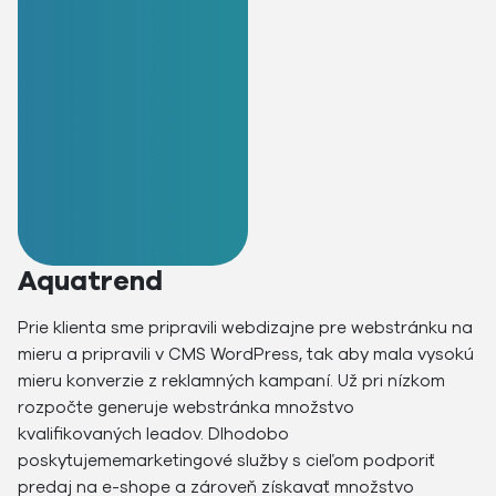
Aquatrend
Prie klienta sme pripravili webdizajne pre webstránku na
mieru a pripravili v CMS WordPress, tak aby mala vysokú
mieru konverzie z reklamných kampaní. Už pri nízkom
rozpočte generuje webstránka množstvo
kvalifikovaných leadov. Dlhodobo
poskytujememarketingové služby s cieľom podporiť
predaj na e-shope a zároveň získavať množstvo