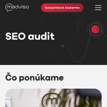
Konzultácia zadarmo
SEO audit
Čo ponúkame