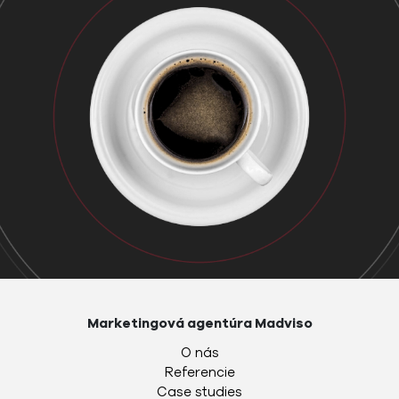
Marketingová agentúra Madviso
O nás
Referencie
Case studies