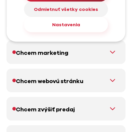
Testovanie
Odmietnuť všetky cookies
Podpora
Nastavenia
Chcem marketing
Chcem webovú stránku
Chcem zvýšiť predaj