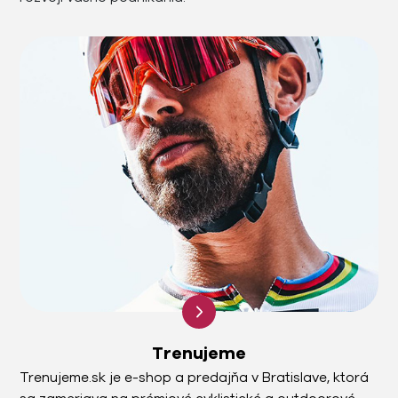
Trenujeme
Trenujeme.sk je e-shop a predajňa v Bratislave, ktorá