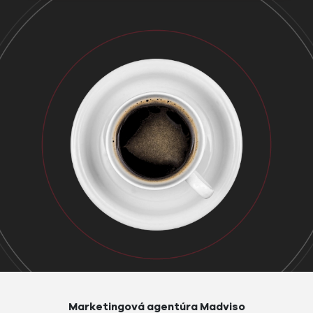
Marketingová agentúra Madviso