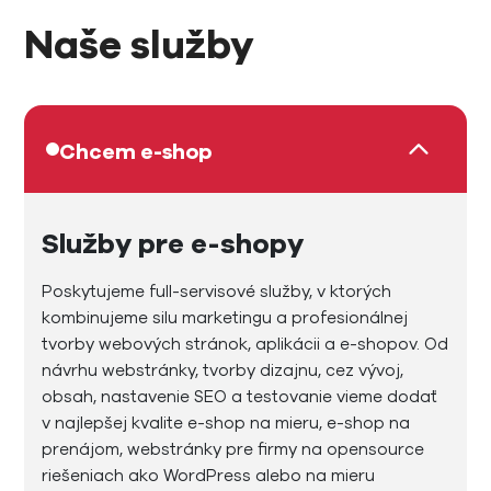
Naše služby
Chcem e-shop
Služby pre e-shopy
Poskytujeme full-servisové služby, v ktorých
kombinujeme silu marketingu a profesionálnej
tvorby webových stránok, aplikácii a e-shopov. Od
návrhu webstránky, tvorby dizajnu, cez vývoj,
obsah, nastavenie SEO a testovanie vieme dodať
v najlepšej kvalite e-shop na mieru, e-shop na
prenájom, webstránky pre firmy na opensource
riešeniach ako WordPress alebo na mieru