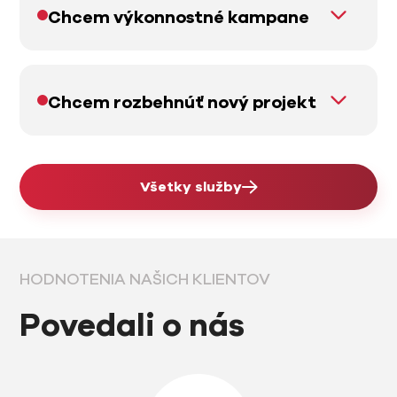
Chcem výkonnostné kampane
Chcem rozbehnúť nový projekt
Všetky služby
HODNOTENIA NAŠICH KLIENTOV
Povedali o nás