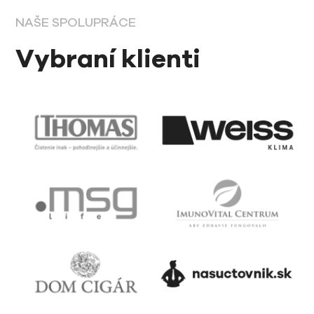
NAŠE SPOLUPRÁCE
Vybraní klienti