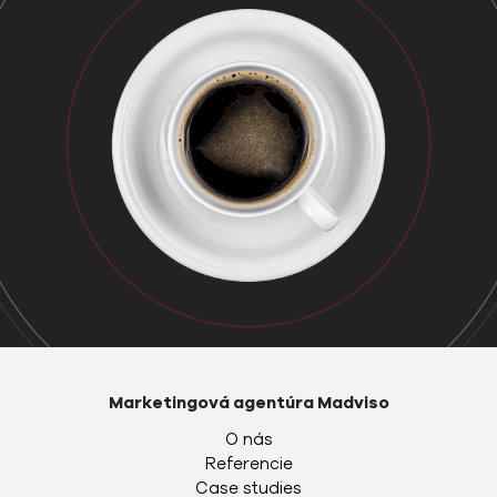
Marketingová agentúra Madviso
O nás
Referencie
Case studies