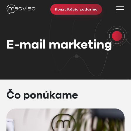
Konzultácia zadarmo
E-mail marketing
Čo ponúkame