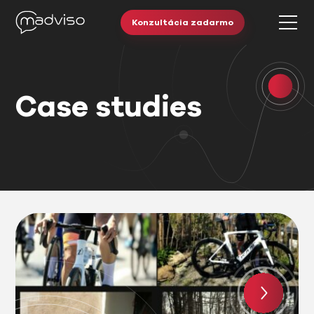
Konzultácia zadarmo
Case studies