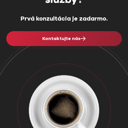
Prvá konzultácia je zadarmo.
Kontaktujte nás