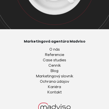
Marketingová agentúra Madviso
O nás
Referencie
Case studies
Cenník
Blog
Marketingový slovník
Ochrana údajov
Kariéra
Kontakt