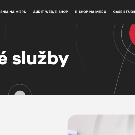
ENIA NA MIERU
AUDIT WEB/E-SHOP
E-SHOP NA MIERU
CASE STUDI
é služby