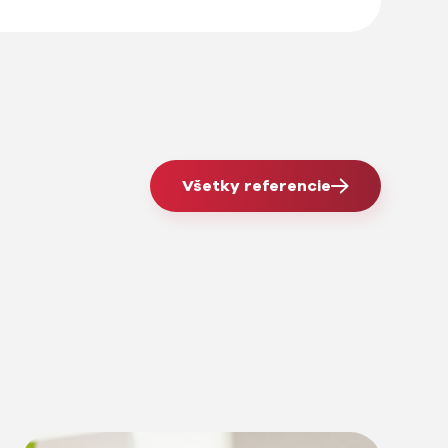
Všetky referencie