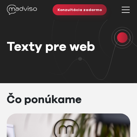
Konzultácia zadarmo
Texty pre web
Čo ponúkame