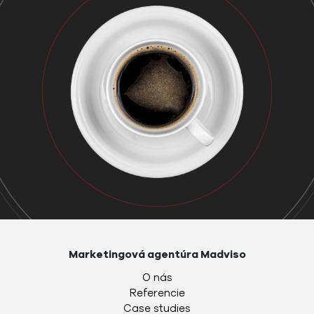
Marketingová agentúra Madviso
O nás
Referencie
Case studies