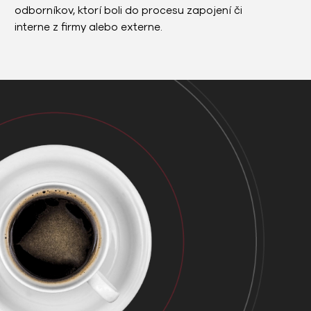
odborníkov, ktorí boli do procesu zapojení či
interne z firmy alebo externe.