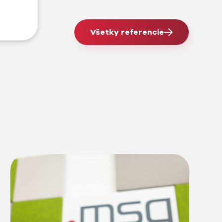
Všetky referencie