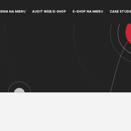
ENIA NA MIERU
AUDIT WEB/E-SHOP
E-SHOP NA MIERU
CASE STUDI