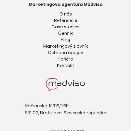
Marketingová agentúra Madviso
O nás
Referencie
Case studies
Cenník
Blog
Marketingový slovník
Ochrana údajov
Kariéra
Kontakt
Račianska 13918/26E
831 02, Bratislava, Slovenská republika