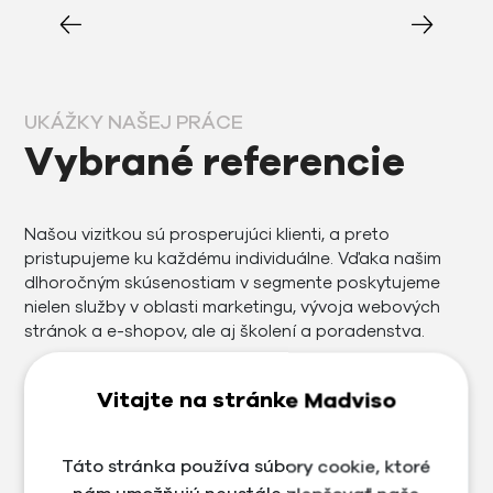
UKÁŽKY NAŠEJ PRÁCE
Vybrané referencie
Našou vizitkou sú prosperujúci klienti, a preto
pristupujeme ku každému individuálne. Vďaka našim
dlhoročným skúsenostiam v segmente poskytujeme
nielen služby v oblasti marketingu, vývoja webových
stránok a e-shopov, ale aj školení a poradenstva.
Vitajte na stránke Madviso
Táto stránka používa súbory cookie, ktoré