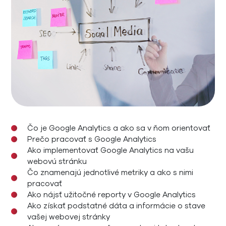
Čo je Google Analytics a ako sa v ňom orientovať
Prečo pracovať s Google Analytics
Ako implementovať Google Analytics na vašu
webovú stránku
Čo znamenajú jednotlivé metriky a ako s nimi
pracovať
Ako nájsť užitočné reporty v Google Analytics
Ako získať podstatné dáta a informácie o stave
vašej webovej stránky