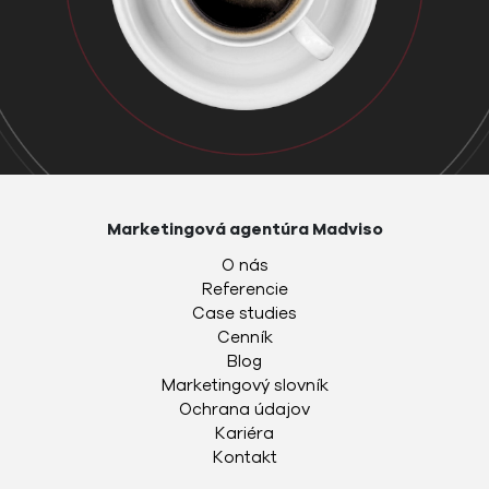
Marketingová agentúra Madviso
O nás
Referencie
Case studies
Cenník
Blog
Marketingový slovník
Ochrana údajov
Kariéra
Kontakt