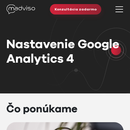
Konzultácia zadarmo
Nastavenie Google
Analytics 4
Čo ponúkame