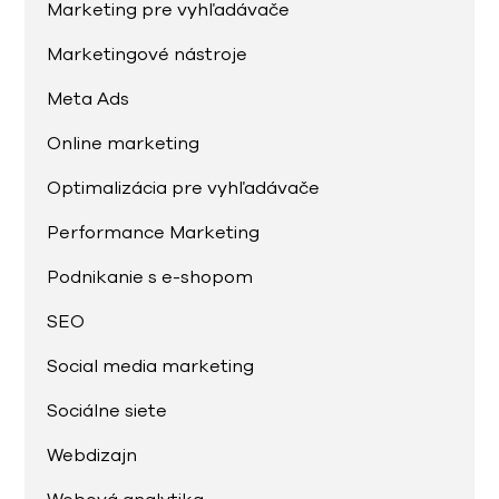
Marketing pre vyhľadávače
Marketingové nástroje
Meta Ads
Online marketing
Optimalizácia pre vyhľadávače
Performance Marketing
Podnikanie s e-shopom
SEO
Social media marketing
Sociálne siete
Webdizajn