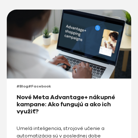
#Blog
#Facebook
Nové Meta Advantage+ nákupné
kampane: Ako fungujú a ako ich
využiť?
Umelá inteligencia, strojové učenie a
automatizácia sú v poslednej dobe