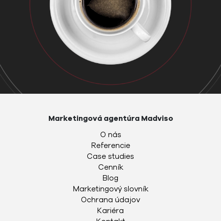
Marketingová agentúra Madviso
O nás
Referencie
Case studies
Cenník
Blog
Marketingový slovník
Ochrana údajov
Kariéra