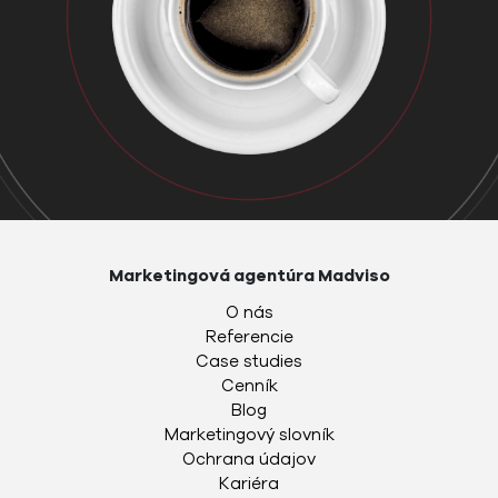
Marketingová agentúra Madviso
O nás
Referencie
Case studies
Cenník
Blog
Marketingový slovník
Ochrana údajov
Kariéra