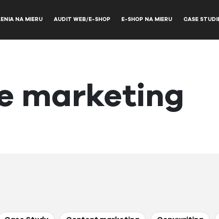
ENIA NA MIERU
AUDIT WEB/E-SHOP
E-SHOP NA MIERU
CASE STUDI
 marketing