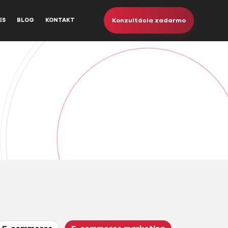
Konzultácia zadarmo
ES
BLOG
KONTAKT