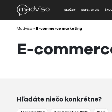
SLUŽBY
REFERENCIE
ŠKOL
Madviso
-
E-commerce marketing
E-commerce
Hľadáte niečo konkrétne?