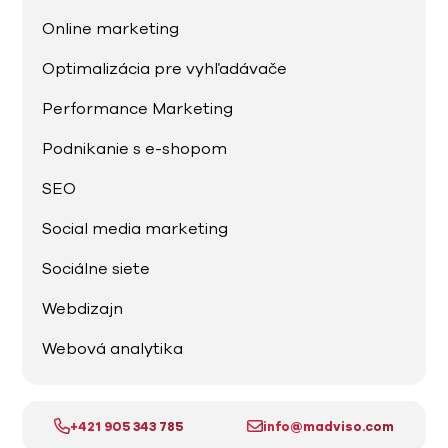
Online marketing
Optimalizácia pre vyhľadávače
Performance Marketing
Podnikanie s e-shopom
SEO
Social media marketing
Sociálne siete
Webdizajn
Webová analytika
+421 905 343 785
info@madviso.com