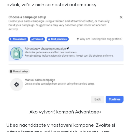
avšak, veľa z nich sa nastaví automaticky.
Ako vytvoriť kampaň Advantage+.
Už sa nachádzate v nastavení kampane. Zvolíte si