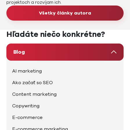
projektoch a rozvíjam ich.
Všetky články autora
Hľadáte niečo konkrétne?
Blog
AI marketing
Ako začať so SEO
Content marketing
Copywriting
E-commerce
E-commerce marketing