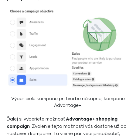
Výber cielu kampane pri tvorbe nákupnej kampane
Advantage+.
Ďalej si vyberiete možnosť
Advantage+ shopping
campaign
. Zvolenie tejto možnosti vás dostane už do
nastavení kampane. Tu vieme pár vecí prispôsobiť,