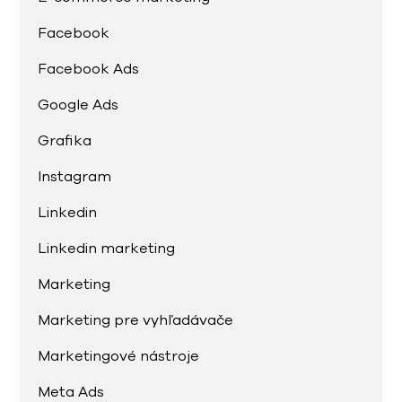
Facebook
Facebook Ads
Google Ads
Grafika
Instagram
Linkedin
Linkedin marketing
Marketing
Marketing pre vyhľadávače
Marketingové nástroje
Meta Ads