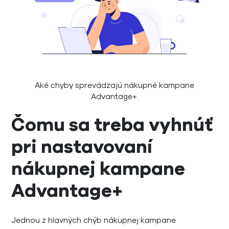
Aké chyby sprevádzajú nákupné kampane
Advantage+.
Čomu sa treba vyhnúť
pri nastavovaní
nákupnej kampane
Advantage+
Jednou z hlavných chýb nákupnej kampane