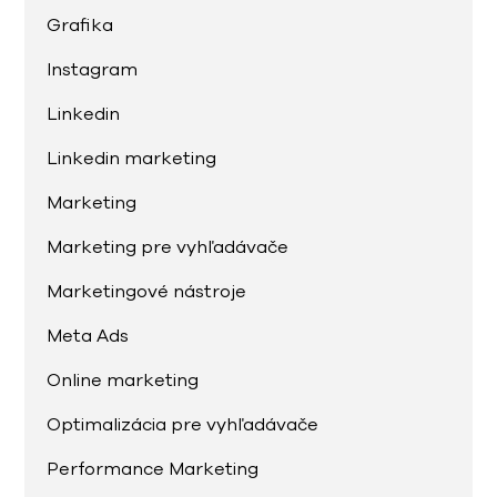
Grafika
Instagram
Linkedin
Linkedin marketing
Marketing
Marketing pre vyhľadávače
Marketingové nástroje
Meta Ads
Online marketing
Optimalizácia pre vyhľadávače
Performance Marketing