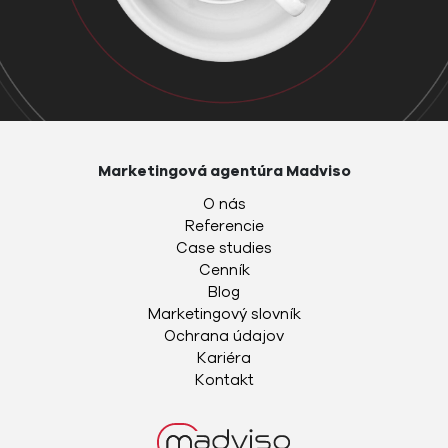
Marketingová agentúra Madviso
O nás
Referencie
Case studies
Cenník
Blog
Marketingový slovník
Ochrana údajov
Kariéra
Kontakt