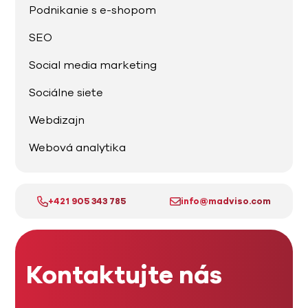
Podnikanie s e-shopom
SEO
Social media marketing
Sociálne siete
Webdizajn
Webová analytika
+421 905 343 785
info@madviso.com
Kontaktujte nás