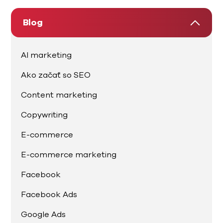
Blog
AI marketing
Ako začať so SEO
Content marketing
Copywriting
E-commerce
E-commerce marketing
Facebook
Facebook Ads
Google Ads