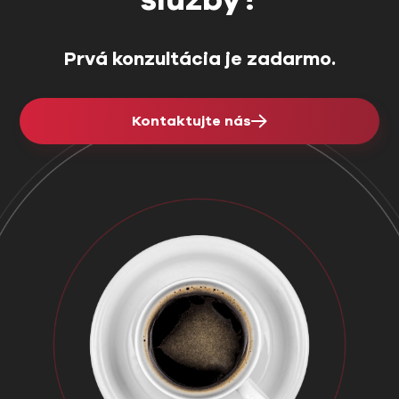
shop […]
Prvá konzultácia je zadarmo.
Kontaktujte nás