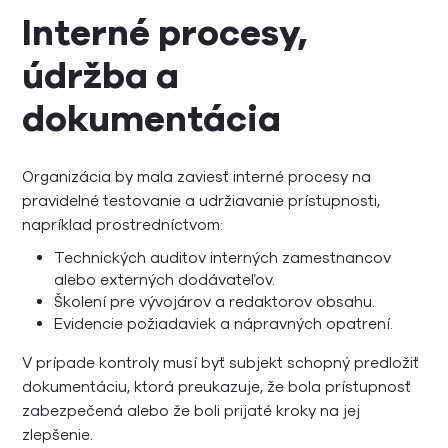
Interné procesy,
údržba a
dokumentácia
Organizácia by mala zaviesť interné procesy na
pravidelné testovanie a udržiavanie prístupnosti,
napríklad prostredníctvom:
Technických auditov interných zamestnancov
alebo externých dodávateľov.
Školení pre vývojárov a redaktorov obsahu.
Evidencie požiadaviek a nápravných opatrení.
V prípade kontroly musí byť subjekt schopný predložiť
dokumentáciu, ktorá preukazuje, že bola prístupnosť
zabezpečená alebo že boli prijaté kroky na jej
zlepšenie.