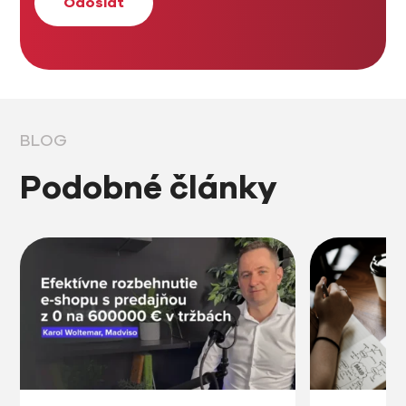
BLOG
Podobné články