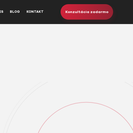
Konzultácia zadarmo
ES
BLOG
KONTAKT