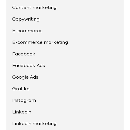
Content marketing
Copywriting
E-commerce
E-commerce marketing
Facebook
Facebook Ads
Google Ads
Grafika
Instagram
Linkedin
Linkedin marketing