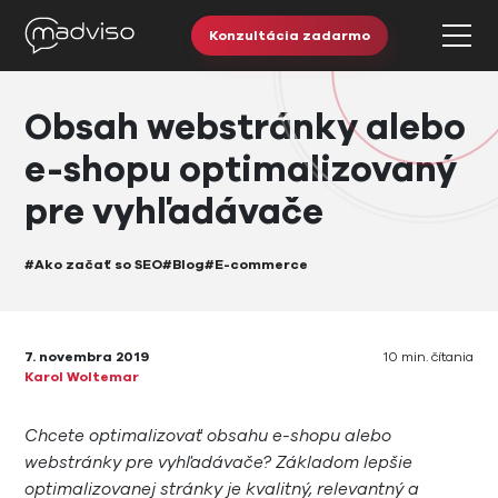
Konzultácia zadarmo
Obsah webstránky alebo
e-shopu optimalizovaný
pre vyhľadávače
#Ako začať so SEO
#Blog
#E-commerce
7. novembra 2019
10 min. čítania
Karol Woltemar
Chcete optimalizovať obsahu e-shopu alebo
webstránky pre vyhľadávače? Základom lepšie
optimalizovanej stránky je kvalitný, relevantný a