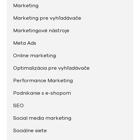
Marketing
Marketing pre vyhľadávače
Marketingové nástroje
Meta Ads
Online marketing
Optimalizácia pre vyhľadávače
Performance Marketing
Podnikanie s e-shopom
SEO
Social media marketing
Sociálne siete