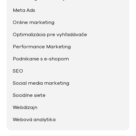
Meta Ads
Online marketing
Optimalizácia pre vyhľadávače
Performance Marketing
Podnikanie s e-shopom
SEO
Social media marketing
Sociálne siete
Webdizajn
Webová analytika