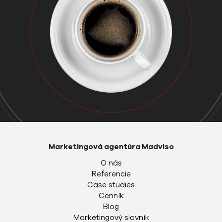
Marketingová agentúra Madviso
O nás
Referencie
Case studies
Cenník
Blog
Marketingový slovník