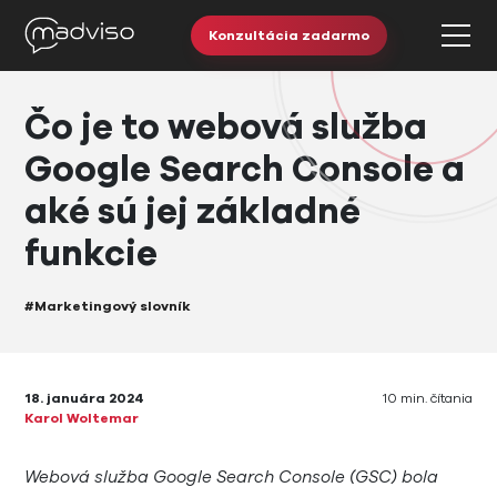
Konzultácia zadarmo
Čo je to webová služba
Google Search Console a
aké sú jej základné
funkcie
#Marketingový slovník
18. januára 2024
10 min. čítania
Karol Woltemar
Webová služba Google Search Console (GSC) bola