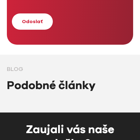
BLOG
Podobné články
Zaujali vás naše