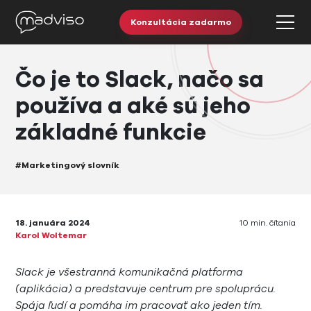
Konzultácia zadarmo
Čo je to Slack, načo sa
používa a aké sú jeho
základné funkcie
#Marketingový slovník
18. januára 2024
10 min. čítania
Karol Woltemar
Slack je všestranná komunikačná platforma
(aplikácia) a predstavuje centrum pre spoluprácu.
Spája ľudí a pomáha im pracovať ako jeden tím.