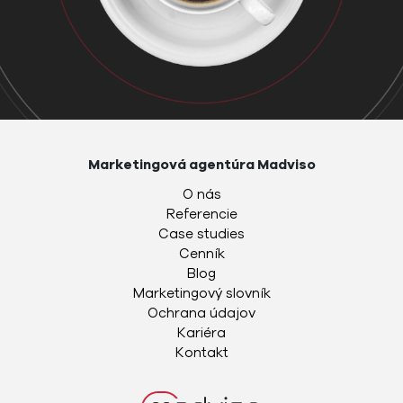
Marketingová agentúra Madviso
O nás
Referencie
Case studies
Cenník
Blog
Marketingový slovník
Ochrana údajov
Kariéra
Kontakt