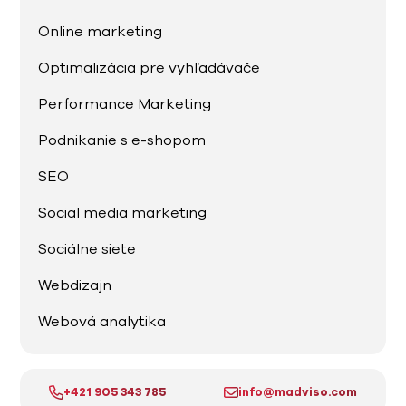
Online marketing
Optimalizácia pre vyhľadávače
Performance Marketing
Podnikanie s e-shopom
SEO
Social media marketing
Sociálne siete
Webdizajn
Webová analytika
+421 905 343 785
info@madviso.com