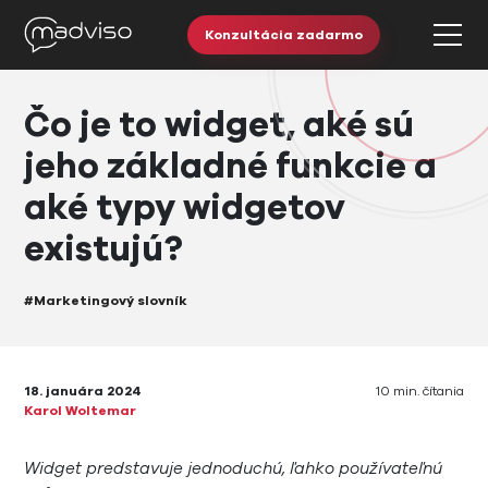
Konzultácia zadarmo
Čo je to widget, aké sú
jeho základné funkcie a
aké typy widgetov
existujú?
#Marketingový slovník
18. januára 2024
10 min. čítania
Karol Woltemar
Widget predstavuje jednoduchú, ľahko používateľnú