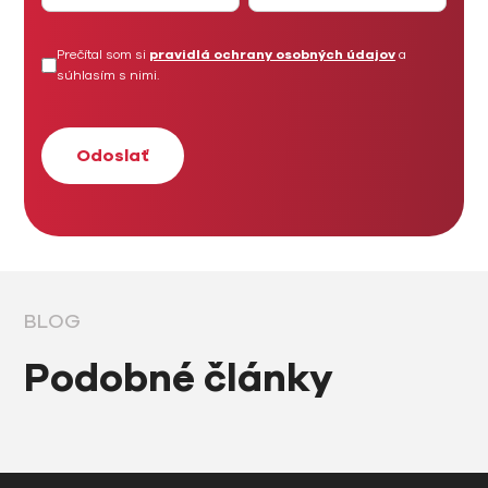
Prečítal som si
pravidlá ochrany osobných údajov
a
súhlasím s nimi.
BLOG
Podobné články