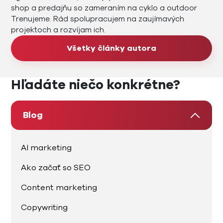
shop a predajňu so zameraním na cyklo a outdoor
Trenujeme. Rád spolupracujem na zaujímavých
projektoch a rozvíjam ich.
Všetky články autora
Hľadáte niečo konkrétne?
Blog
AI marketing
Ako začať so SEO
Content marketing
Copywriting