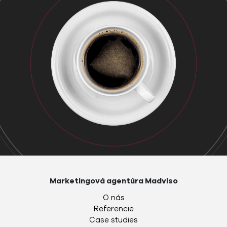
Marketingová agentúra Madviso
O nás
Referencie
Case studies