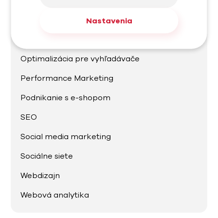
Marketingové nástroje
Meta Ads
Nastavenia
Online marketing
Optimalizácia pre vyhľadávače
Performance Marketing
Podnikanie s e-shopom
SEO
Social media marketing
Sociálne siete
Webdizajn
Webová analytika