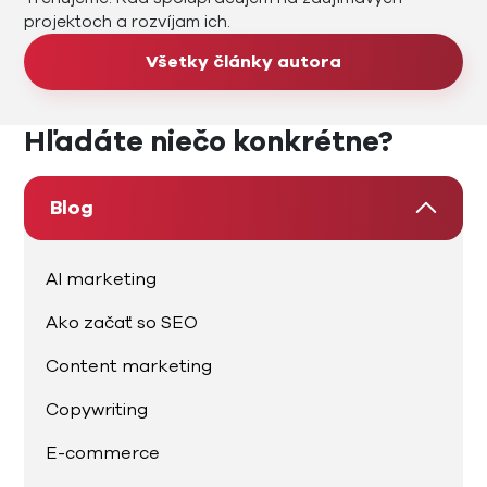
projektoch a rozvíjam ich.
Všetky články autora
Hľadáte niečo konkrétne?
Blog
AI marketing
Ako začať so SEO
Content marketing
Copywriting
E-commerce