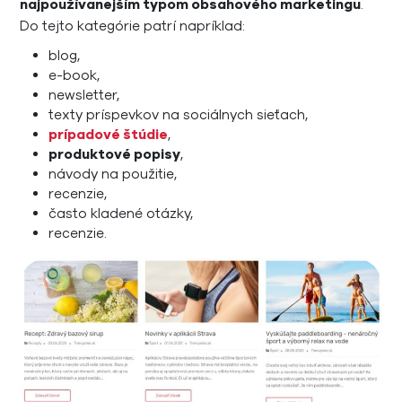
najpoužívanejším typom obsahového marketingu
.
Do tejto kategórie patrí napríklad:
blog,
e-book,
newsletter,
texty príspevkov na sociálnych sieťach,
prípadové štúdie
,
produktové popisy
,
návody na použitie,
recenzie,
často kladené otázky,
recenzie.