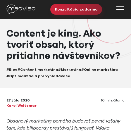
Konzultácia zadarmo
Content je king. Ako
tvoriť obsah, ktorý
pritiahne návštevníkov?
#Blog
#Content marketing
#Marketing
#Online marketing
#Optimalizácia pre vyhľadávače
27. júla 2020
10 min. čítania
Karol Woltemar
Obsahový marketing pomáha budovať pevné vzťahy
tam, kde billboardy prestávajú fungovať. Vďaka