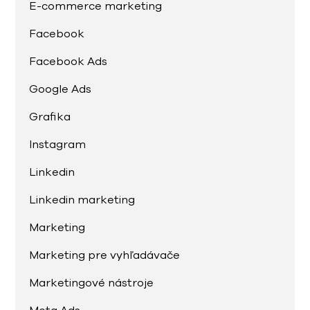
E-commerce marketing
Facebook
Facebook Ads
Google Ads
Grafika
Instagram
Linkedin
Linkedin marketing
Marketing
Marketing pre vyhľadávače
Marketingové nástroje