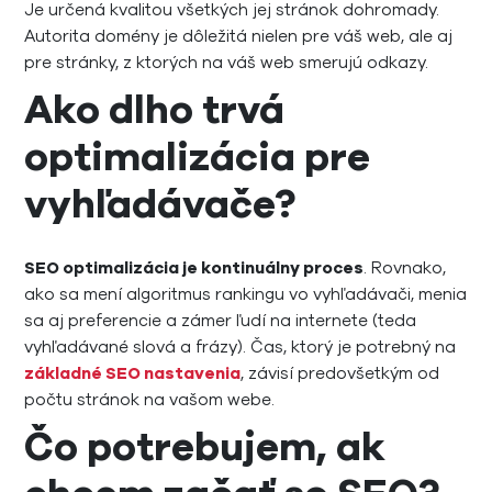
Je určená kvalitou všetkých jej stránok dohromady.
Autorita domény je dôležitá nielen pre váš web, ale aj
pre stránky, z ktorých na váš web smerujú odkazy.
Ako dlho trvá
optimalizácia pre
vyhľadávače?
SEO optimalizácia je kontinuálny proces
. Rovnako,
ako sa mení algoritmus rankingu vo vyhľadávači, menia
sa aj preferencie a zámer ľudí na internete (teda
vyhľadávané slová a frázy). Čas, ktorý je potrebný na
základné SEO nastavenia
, závisí predovšetkým od
počtu stránok na vašom webe.
Čo potrebujem, ak