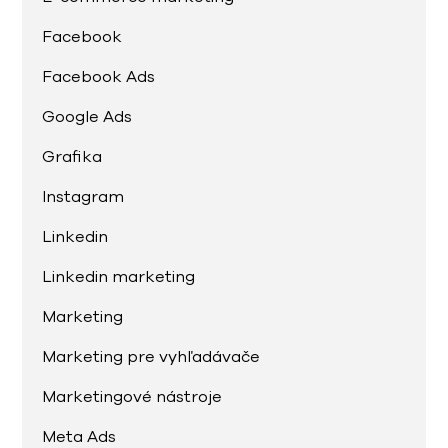
Facebook
Facebook Ads
Google Ads
Grafika
Instagram
Linkedin
Linkedin marketing
Marketing
Marketing pre vyhľadávače
Marketingové nástroje
Meta Ads