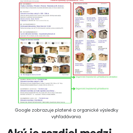
Google zobrazuje platené a organické výsledky
vyhľadávania.