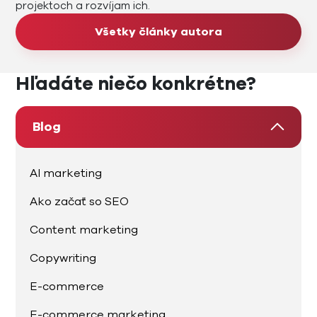
projektoch a rozvíjam ich.
Všetky články autora
Hľadáte niečo konkrétne?
Blog
AI marketing
Ako začať so SEO
Content marketing
Copywriting
E-commerce
E-commerce marketing