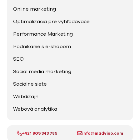
Online marketing
Optimalizácia pre vyhľadávače
Performance Marketing
Podnikanie s e-shopom
SEO
Social media marketing
Sociálne siete
Webdizajn
Webová analytika
+421 905 343 785
info@madviso.com