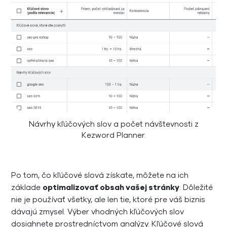
Návrhy kľúčových slov a počet návštevnosti z
Kezword Planner.
Po tom, čo kľúčové slová získate, môžete na ich
základe
optimalizovať obsah vašej stránky
. Dôležité
nie je používať všetky, ale len tie, ktoré pre váš biznis
dávajú zmysel. Výber vhodných kľúčových slov
dosiahnete prostredníctvom analýzy. Kľúčové slová