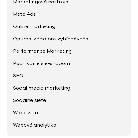
Marketingové nástroje
Meta Ads
Online marketing
Optimalizácia pre vyhľadávače
Performance Marketing
Podnikanie s e-shopom
SEO
Social media marketing
Sociálne siete
Webdizajn
Webová analytika