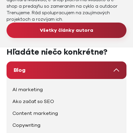
shop a predajňu so zameraním na cyklo a outdoor
Trenujeme. Rád spolupracujem na zaujímavých
projektoch a rozvíjam ich.
Všetky články autora
Hľadáte niečo konkrétne?
Blog
AI marketing
Ako začať so SEO
Content marketing
Copywriting