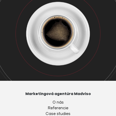
Marketingová agentúra Madviso
O nás
Referencie
Case studies