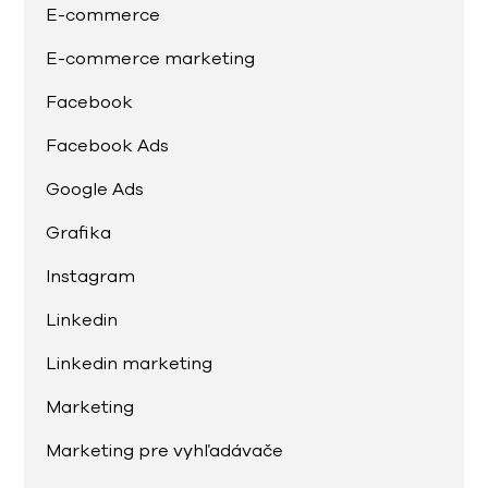
E-commerce
E-commerce marketing
Facebook
Facebook Ads
Google Ads
Grafika
Instagram
Linkedin
Linkedin marketing
Marketing
Marketing pre vyhľadávače