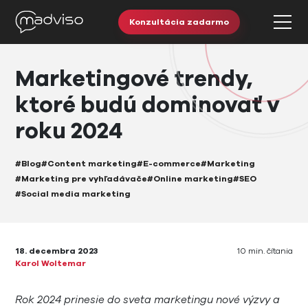
Konzultácia zadarmo
Marketingové trendy,
ktoré budú dominovať v
roku 2024
#Blog
#Content marketing
#E-commerce
#Marketing
#Marketing pre vyhľadávače
#Online marketing
#SEO
#Social media marketing
18. decembra 2023
10 min. čítania
Karol Woltemar
Rok 2024 prinesie do sveta marketingu nové výzvy a