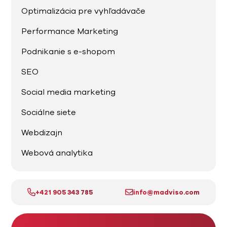
Optimalizácia pre vyhľadávače
Performance Marketing
Podnikanie s e-shopom
SEO
Social media marketing
Sociálne siete
Webdizajn
Webová analytika
+421 905 343 785
info@madviso.com