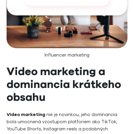
Influencer marketing
Video marketing a
dominancia krátkeho
obsahu
Video marketing
nie je novinkou, jeho dominancia
bola umocnená vzostupom platforiem ako TikTok,
YouTube Shorts, Instagram reels a podobných