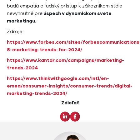
budú empatia a ľudský prístup k zákazníkom stále
nevyhnutné pre
úspech v dynamickom svete
marketingu
.
Zdroje:
https://www.forbes.com/sites/forbescommunications
5-marketing-trends-for-2024/
https://www.kantar.com/campaigns/marketing-
trends-2024
https://www.thinkwithgoogle.com/intl/en-
emea/consumer-insights/consumer-trends/digital-
marketing-trends-2024/
Zdieľať