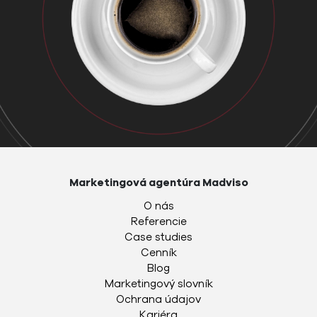
Marketingová agentúra Madviso
O nás
Referencie
Case studies
Cenník
Blog
Marketingový slovník
Ochrana údajov
Kariéra