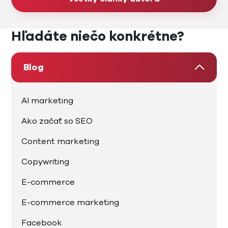
Hľadáte niečo konkrétne?
Blog
AI marketing
Ako začať so SEO
Content marketing
Copywriting
E-commerce
E-commerce marketing
Facebook