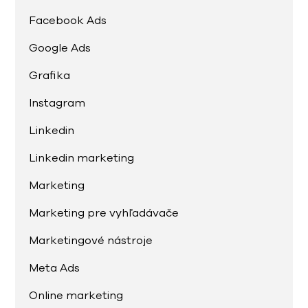
Facebook Ads
Google Ads
Grafika
Instagram
Linkedin
Linkedin marketing
Marketing
Marketing pre vyhľadávače
Marketingové nástroje
Meta Ads
Online marketing