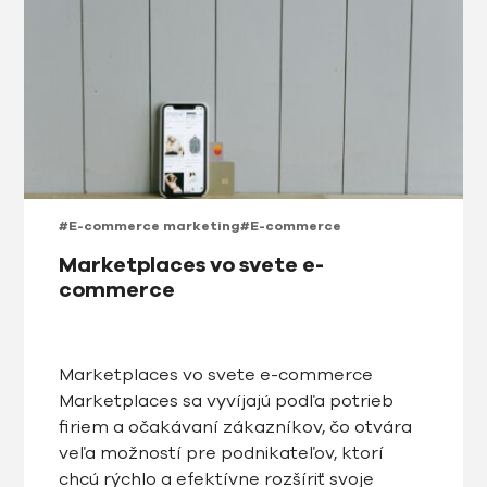
#E-commerce marketing
#E-commerce
Marketplaces vo svete e-
commerce
Marketplaces vo svete e-commerce
Marketplaces sa vyvíjajú podľa potrieb
firiem a očakávaní zákazníkov, čo otvára
veľa možností pre podnikateľov, ktorí
chcú rýchlo a efektívne rozšíriť svoje