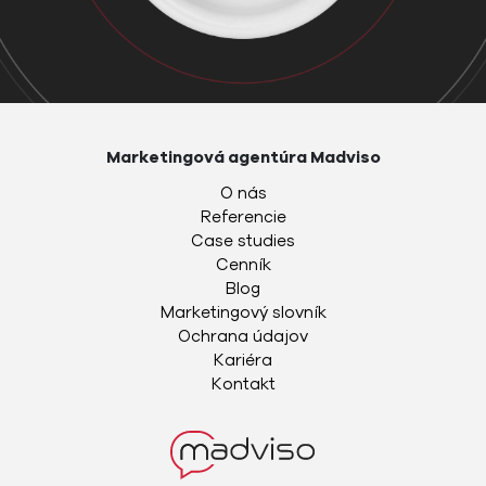
Marketingová agentúra Madviso
O nás
Referencie
Case studies
Cenník
Blog
Marketingový slovník
Ochrana údajov
Kariéra
Kontakt