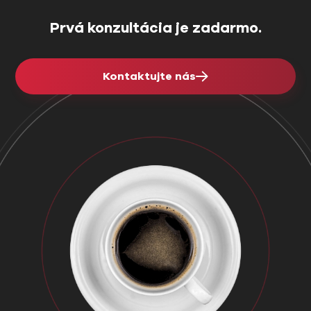
Prvá konzultácia je zadarmo.
Kontaktujte nás