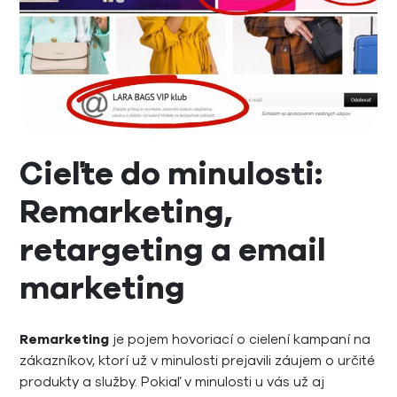
Cieľte do minulosti:
Remarketing,
retargeting a email
marketing
Remarketing
je pojem hovoriací o cielení kampaní na
zákazníkov, ktorí už v minulosti prejavili záujem o určité
produkty a služby. Pokiaľ v minulosti u vás už aj