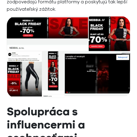
zodpovedajú formátu platformy a poskytujú tak lepší
používateľský zážitok.
Spolupráca s
influencermi a