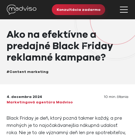
Konzultácia zadarmo
Ako na efektívne a
predajné Black Friday
reklamné kampane?
#Content marketing
4. decembra 2024
10 min. čítania
Marketingová agentúra Madviso
Black Friday je deň, ktorý pozná takmer každý, a pre
mnohých je to najočakávanejšia nákupná udalosť
roka. Nie je to ale významný deň len pre spotrebiteľov,