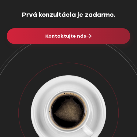
zdravotným […]
Prvá konzultácia je zadarmo.
Kontaktujte nás