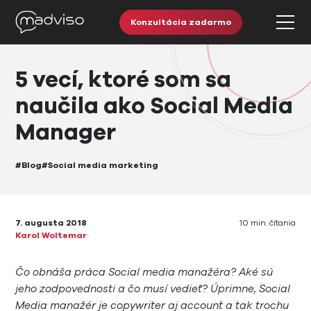
Konzultácia zadarmo
5 vecí, ktoré som sa
naučila ako Social Media
Manager
#Blog
#Social media marketing
7. augusta 2018
10 min. čítania
Karol Woltemar
Čo obnáša práca Social media manažéra? Aké sú
jeho zodpovednosti a čo musí vedieť? Úprimne, Social
Media manažér je copywriter aj account a tak trochu