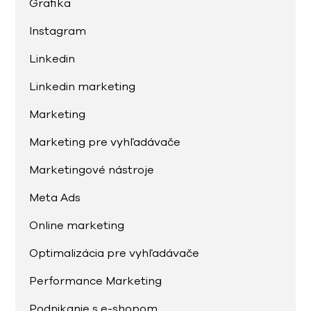
Grafika
Instagram
Linkedin
Linkedin marketing
Marketing
Marketing pre vyhľadávače
Marketingové nástroje
Meta Ads
Online marketing
Optimalizácia pre vyhľadávače
Performance Marketing
Podnikanie s e-shopom