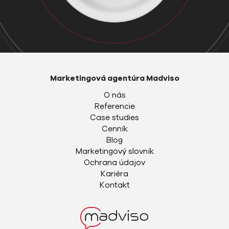
Marketingová agentúra Madviso
O nás
Referencie
Case studies
Cenník
Blog
Marketingový slovník
Ochrana údajov
Kariéra
Kontakt