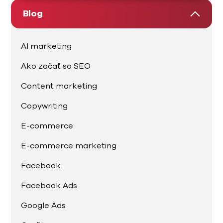
Blog
AI marketing
Ako začať so SEO
Content marketing
Copywriting
E-commerce
E-commerce marketing
Facebook
Facebook Ads
Google Ads