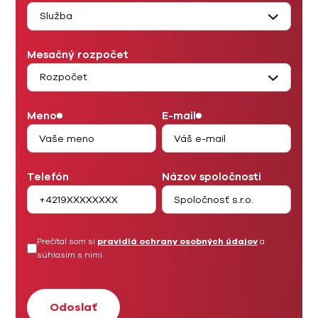
Mesačný rozpočet
Meno
E-mail
Telefón
Názov spoločnosti
Prečítal som si
pravidlá ochrany osobných údajov
a
súhlasím s nimi.