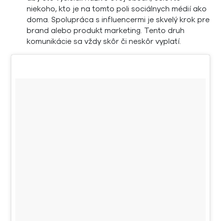
niekoho, kto je na tomto poli sociálnych médií ako
doma. Spolupráca s influencermi je skvelý krok pre
brand alebo produkt marketing. Tento druh
komunikácie sa vždy skôr či neskôr vyplatí.