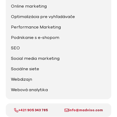
Online marketing
Optimalizácia pre vyhľadávače
Performance Marketing
Podnikanie s e-shopom
SEO
Social media marketing
Sociálne siete
Webdizajn
Webová analytika
+421 905 343 785
info@madviso.com