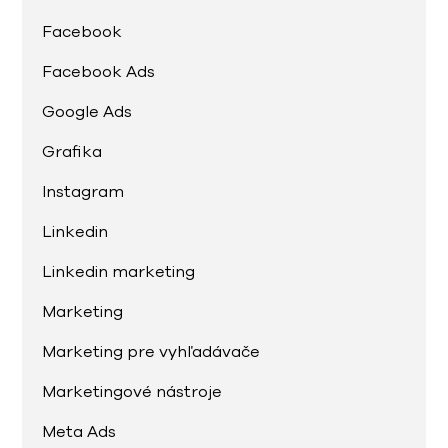
Facebook
Facebook Ads
Google Ads
Grafika
Instagram
Linkedin
Linkedin marketing
Marketing
Marketing pre vyhľadávače
Marketingové nástroje
Meta Ads