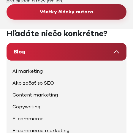
projektoch a rozvíjam ich.
Všetky články autora
Hľadáte niečo konkrétne?
Blog
AI marketing
Ako začať so SEO
Content marketing
Copywriting
E-commerce
E-commerce marketing