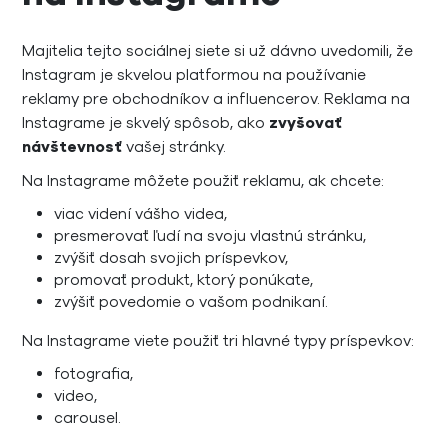
Majitelia tejto sociálnej siete si už dávno uvedomili, že
Instagram je skvelou platformou na používanie
reklamy pre obchodníkov a influencerov. Reklama na
Instagrame je skvelý spôsob, ako
zvyšovať
návštevnosť
vašej stránky.
Na Instagrame môžete použiť reklamu, ak chcete:
viac videní vášho videa,
presmerovať ľudí na svoju vlastnú stránku,
zvýšiť dosah svojich príspevkov,
promovať produkt, ktorý ponúkate,
zvýšiť povedomie o vašom podnikaní.
Na Instagrame viete použiť tri hlavné typy príspevkov:
fotografia,
video,
carousel.