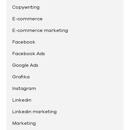
Copywriting
E-commerce
E-commerce marketing
Facebook
Facebook Ads
Google Ads
Grafika
Instagram
Linkedin
Linkedin marketing
Marketing