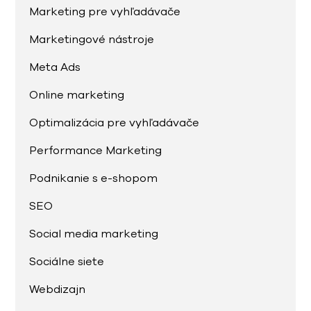
Marketing pre vyhľadávače
Marketingové nástroje
Meta Ads
Online marketing
Optimalizácia pre vyhľadávače
Performance Marketing
Podnikanie s e-shopom
SEO
Social media marketing
Sociálne siete
Webdizajn