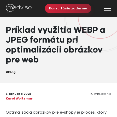
Konzultácia zadarmo
Príklad využitia WEBP a
JPEG formátu pri
optimalizácii obrázkov
pre web
#Blog
3. januára 2023
10 min. čítania
Karol Woltemar
Optimalizácia obrázkov pre e-shopy je proces, ktorý