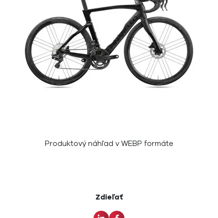
Produktový náhľad v WEBP formáte
Zdieľať