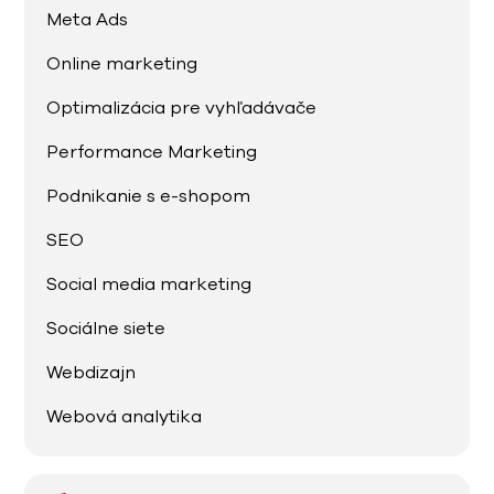
Meta Ads
Online marketing
Optimalizácia pre vyhľadávače
Performance Marketing
Podnikanie s e-shopom
SEO
Social media marketing
Sociálne siete
Webdizajn
Webová analytika