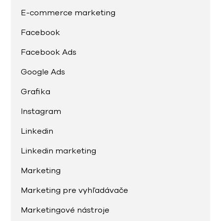
E-commerce marketing
Facebook
Facebook Ads
Google Ads
Grafika
Instagram
Linkedin
Linkedin marketing
Marketing
Marketing pre vyhľadávače
Marketingové nástroje