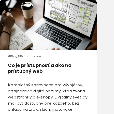
#Blog
#E-commerce
Čo je prístupnosť a ako na
prístupný web
Kompletný sprievodca pre vývojárov,
dizajnérov a digitálne tímy, ktorí tvoria
webstránky a e-shopy. Digitálny svet by
mal byť dostupný pre každého, bez
ohľadu na zrak, sluch, motorické