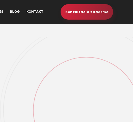
Konzultácia zadarmo
ES
BLOG
KONTAKT