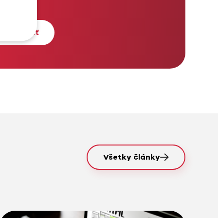
Všetky články